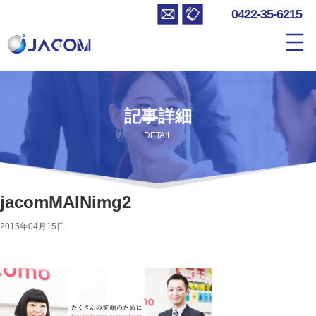
0422-35-6215
記事詳細
DETAIL
jacomMAINimg2
2015年04月15日