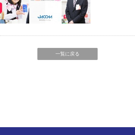
一覧に戻る