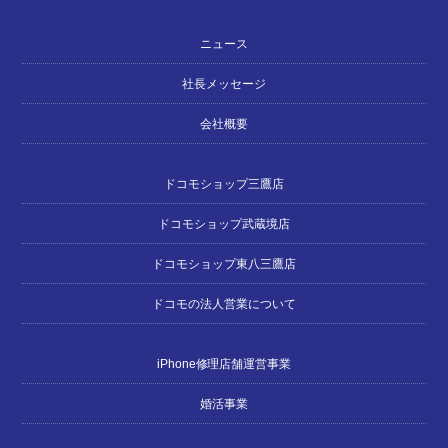
ニュース
社長メッセージ
会社概要
ドコモショップ三鷹店
ドコモショップ武蔵境店
ドコモショップ東八三鷹店
ドコモの法人営業について
iPhone修理店舗運営事業
婚活事業